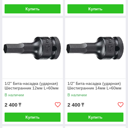
Купить
Купить
1/2" Бита-насадка (ударная)
1/2" Бита-насадка (ударная)
Шестигранник 12мм L=60мм
Шестигранник 14мм L=60мм
В наличии
В наличии
2 400
2 400
₸
₸
Купить
Купить