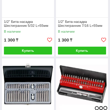
1/2" Бита-насадка
1/2" Бита-насадка
Шестигранник 5/32 L=55мм
Шестигранник 7/16 L=55мм
В наличии
В наличии
1 300
1 300
₸
₸
Купить
Купить