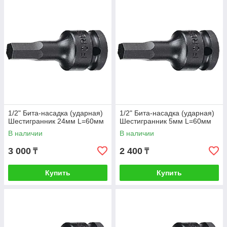
1/2" Бита-насадка (ударная)
1/2" Бита-насадка (ударная)
Шестигранник 24мм L=60мм
Шестигранник 5мм L=60мм
В наличии
В наличии
3 000
2 400
₸
₸
Купить
Купить