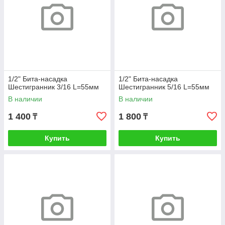
1/2" Бита-насадка
1/2" Бита-насадка
Шестигранник 3/16 L=55мм
Шестигранник 5/16 L=55мм
В наличии
В наличии
1 400
1 800
₸
₸
Купить
Купить