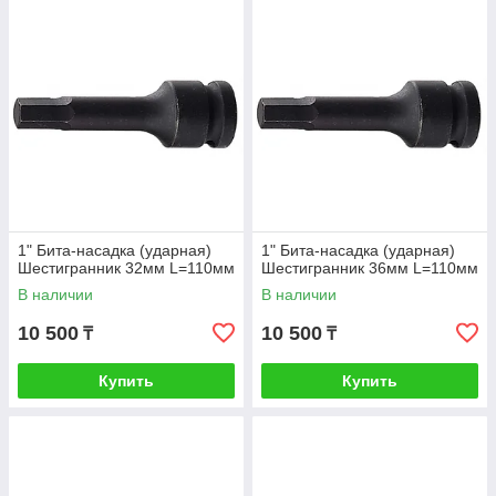
1" Бита-насадка (ударная)
1" Бита-насадка (ударная)
Шестигранник 32мм L=110мм
Шестигранник 36мм L=110мм
В наличии
В наличии
10 500
10 500
₸
₸
Купить
Купить