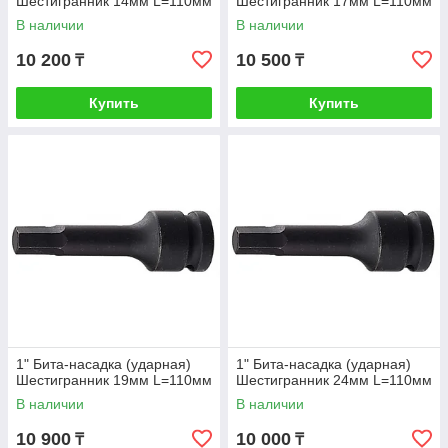
Шестигранник 14мм L=110мм
Шестигранник 17мм L=110мм
В наличии
В наличии
10 200
10 500
₸
₸
Купить
Купить
1" Бита-насадка (ударная)
1" Бита-насадка (ударная)
Шестигранник 19мм L=110мм
Шестигранник 24мм L=110мм
В наличии
В наличии
10 900
10 000
₸
₸