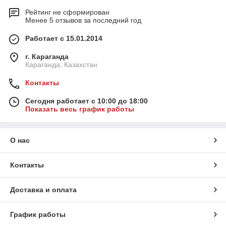
Рейтинг не сформирован
Менее 5 отзывов за последний год
Работает с 15.01.2014
г. Караганда
Караганда, Казахстан
Контакты
Сегодня работает с 10:00 до 18:00
Показать весь график работы
О нас
Контакты
Доставка и оплата
График работы