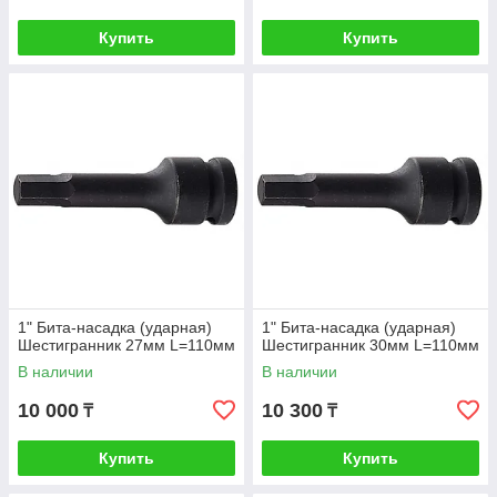
Купить
Купить
1" Бита-насадка (ударная)
1" Бита-насадка (ударная)
Шестигранник 27мм L=110мм
Шестигранник 30мм L=110мм
В наличии
В наличии
10 000
10 300
₸
₸
Купить
Купить