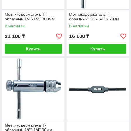
Метчикодержатель Т-
Метчикодержатель Т-
образный 1/4"-1/2" 300мм
образный 1/8"-1/4" 250мм
В наличии
В наличии
21 100
16 100
₸
₸
Купить
Купить
Метчикодержатель Т-
образный 1/8"-1/4" 90мм