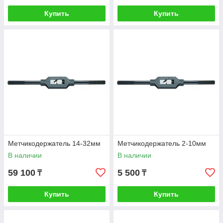
Купить
Купить
Метчикодержатель 14-32мм
Метчикодержатель 2-10мм
В наличии
В наличии
59 100
5 500
₸
₸
Купить
Купить