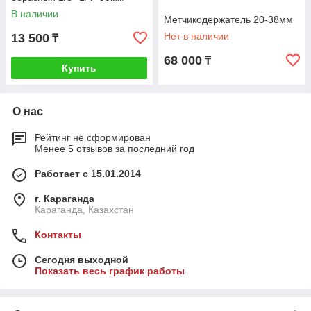
В наличии
Метчикодержатель 20-38мм
Нет в наличии
13 500
₸
68 000
₸
Купить
О нас
Рейтинг не сформирован
Менее 5 отзывов за последний год
Работает с 15.01.2014
г. Караганда
Караганда, Казахстан
Контакты
Сегодня выходной
Показать весь график работы