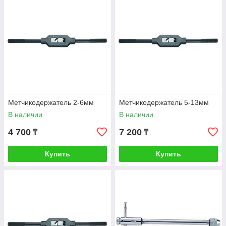
Метчикодержатель 2-6мм
Метчикодержатель 5-13мм
В наличии
В наличии
4 700
7 200
₸
₸
Купить
Купить