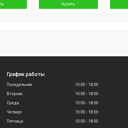
ть
Купить
График работы
Понедельник
10:00
18:00
Вторник
10:00
18:00
Среда
10:00
18:00
Четверг
10:00
18:00
Пятница
10:00
18:00