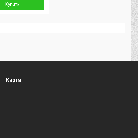
Купить
Карта