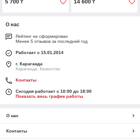
5 700
14 600
₸
₸
О нас
Рейтинг не сформирован
Менее 5 отзывов за последний год
Работает с 15.01.2014
г. Караганда
Караганда, Казахстан
Контакты
Сегодня работает с 10:00 до 18:00
Показать весь график работы
О нас
Контакты