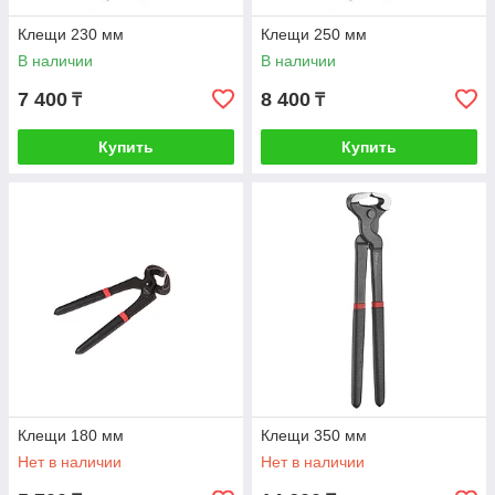
Клещи 230 мм
Клещи 250 мм
В наличии
В наличии
7 400
8 400
₸
₸
Купить
Купить
Клещи 180 мм
Клещи 350 мм
Нет в наличии
Нет в наличии