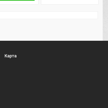
Карта