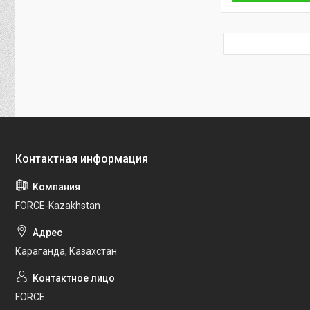
FORCE-Kazakhstan
Караганда, Казахстан
FORCE