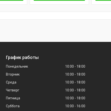
График работы
Понедельник
10:00
18:00
Вторник
10:00
18:00
Среда
10:00
18:00
Четверг
10:00
18:00
Пятница
10:00
18:00
Суббота
10:00
16:00