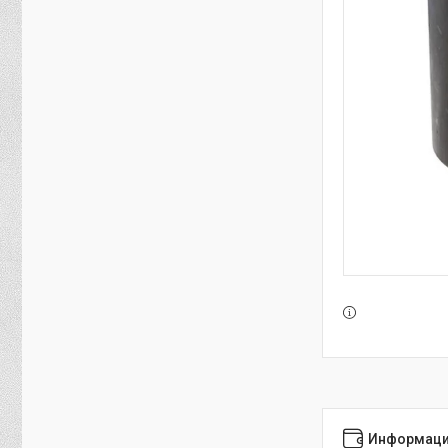
Информаци