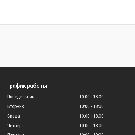
График работы
Понедельник
10:00
18:00
Вторник
10:00
18:00
Среда
10:00
18:00
Четверг
10:00
18:00