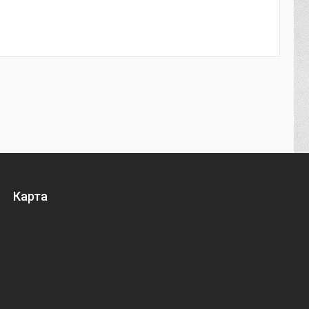
Карта