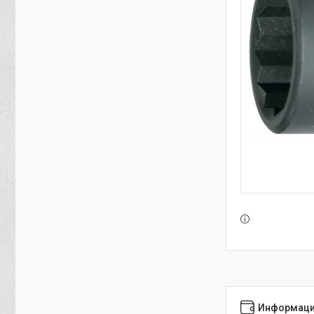
Информаци