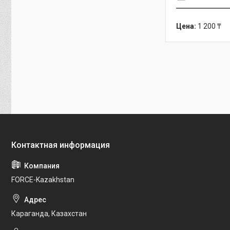
Цена:
1 200 ₸
FORCE-Kazakhstan
Караганда, Казахстан