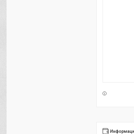
Информаци