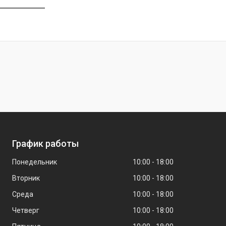
График работы
Понедельник
10:00
18:00
Вторник
10:00
18:00
Среда
10:00
18:00
Четверг
10:00
18:00