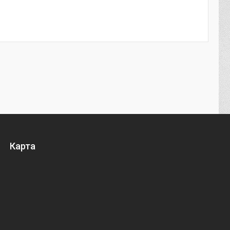
Карта