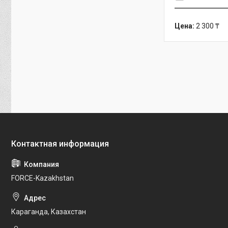
Цена:
2 300 ₸
FORCE-Kazakhstan
Караганда, Казахстан