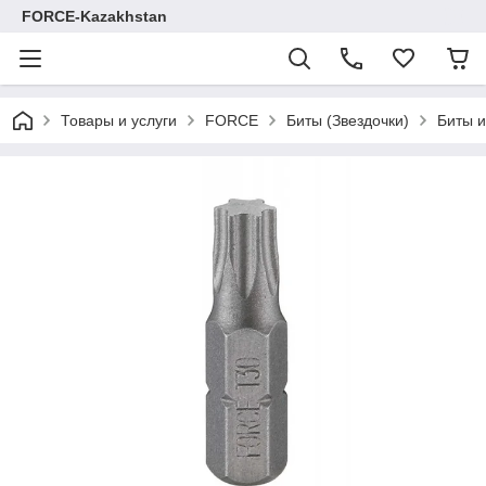
FORCE-Kazakhstan
Товары и услуги
FORCE
Биты (Звездочки)
Биты и