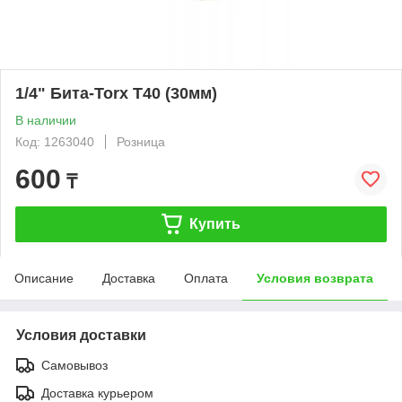
1/4" Бита-Torx Т40 (30мм)
В наличии
Код: 1263040
Розница
600
₸
Купить
Описание
Доставка
Оплата
Условия возврата
Условия доставки
Самовывоз
Доставка курьером