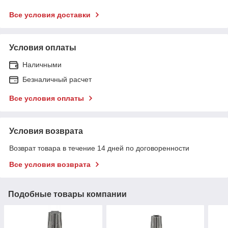
Все условия доставки
Условия оплаты
Наличными
Безналичный расчет
Все условия оплаты
Условия возврата
Возврат товара в течение 14 дней по договоренности
Все условия возврата
Подобные товары компании