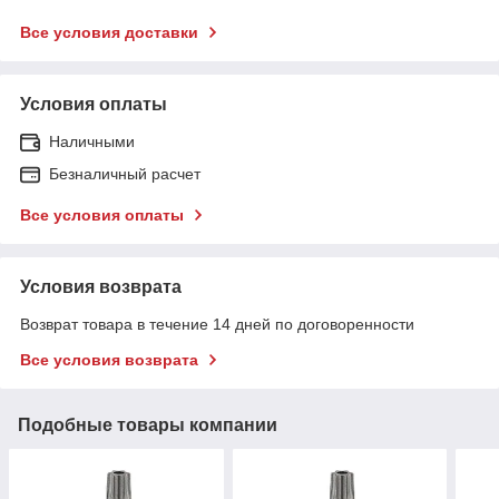
Все условия доставки
Условия оплаты
Наличными
Безналичный расчет
Все условия оплаты
Условия возврата
Возврат товара в течение 14 дней по договоренности
Все условия возврата
Подобные товары компании