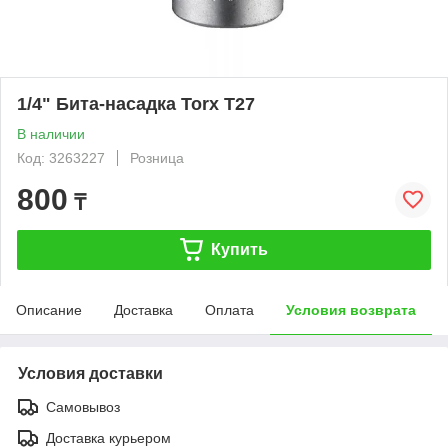
1/4" Бита-насадка Torx Т27
В наличии
Код: 3263227
Розница
800
₸
Купить
Описание
Доставка
Оплата
Условия возврата
Условия доставки
Самовывоз
Доставка курьером