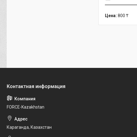
Цена:
800 ₸
FORCE-Kazakhstan
Караганда, Казахстан