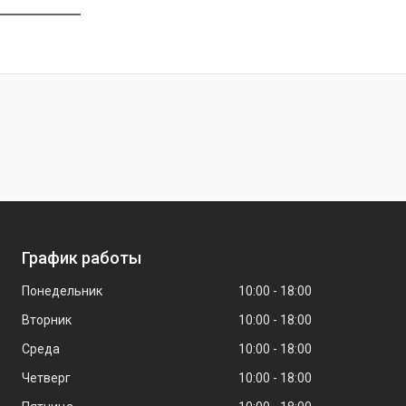
График работы
Понедельник
10:00
18:00
Вторник
10:00
18:00
Среда
10:00
18:00
Четверг
10:00
18:00