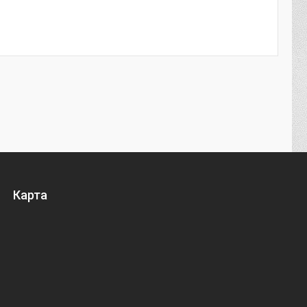
Карта