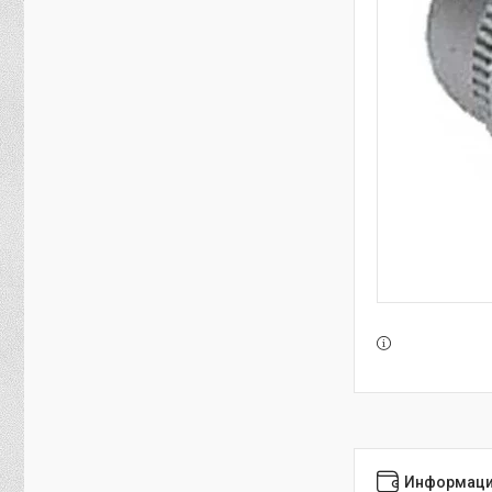
Информаци