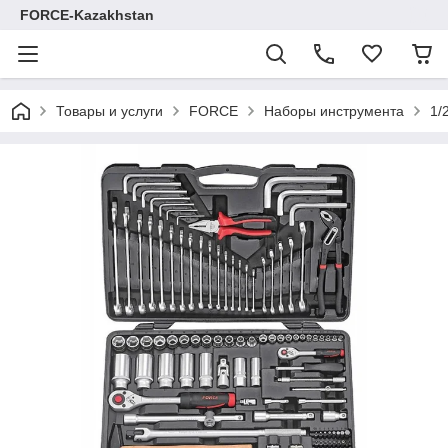
FORCE-Kazakhstan
Товары и услуги
FORCE
Наборы инструмента
1/