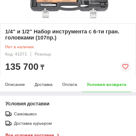
1/4" и 1/2" Набор инструмента с 6-ти гран.
головками (107пр.)
Нет в наличии
Код: 41071
Розница
135 700
₸
Описание
Доставка
Оплата
Условия возврата
Условия доставки
Самовывоз
Доставка курьером
Все условия доставки