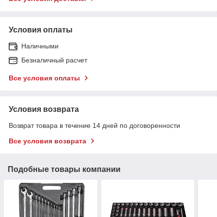
Условия оплаты
Наличными
Безналичный расчет
Все условия оплаты
Условия возврата
Возврат товара в течение 14 дней по договоренности
Все условия возврата
Подобные товары компании