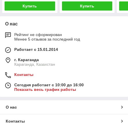
Купить
Купить
О нас
Рейтинг не сформирован
Менее 5 отзывов за последний год
Работает с 15.01.2014
г. Караганда
Караганда, Казахстан
Контакты
Сегодня работает с 10:00 до 16:00
Показать весь график работы
О нас
Контакты