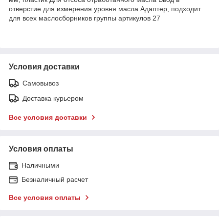
отверстие для измерения уровня масла Адаптер, подходит
для всех маслосборников группы артикулов 27
Условия доставки
Самовывоз
Доставка курьером
Все условия доставки
Условия оплаты
Наличными
Безналичный расчет
Все условия оплаты