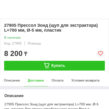
27905 Прессол Зонд (щуп для экстрактора)
L=700 мм, Ø-5 мм, пластик
В наличии
Код: 27905
Розница
8 200
₸
Купить
Описание
Доставка
Оплата
Условия возврата
Описание
27905 Прессол Зонд (щуп для экстрактора) L=700 мм, Ø-5
мм, пластик Для отсоса отработанного масла Ввод в