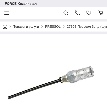
FORCE-Kazakhstan
Товары и услуги
PRESSOL
27905 Прессол Зонд (щуп