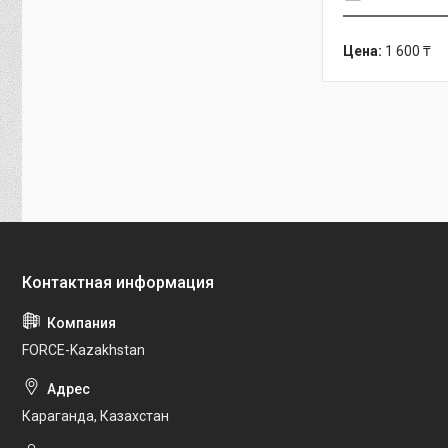
Цена:
1 600 ₸
FORCE-Kazakhstan
Караганда, Казахстан