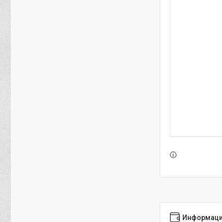
Информаци