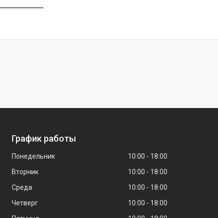
График работы
Понедельник
10:00
18:00
Вторник
10:00
18:00
Среда
10:00
18:00
Четверг
10:00
18:00