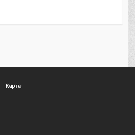
Карта