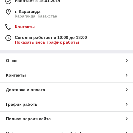
Работает с 15.01.2014
г. Караганда
Караганда, Казахстан
Контакты
Сегодня работает с 10:00 до 18:00
Показать весь график работы
О нас
Контакты
Доставка и оплата
График работы
Полная версия сайта