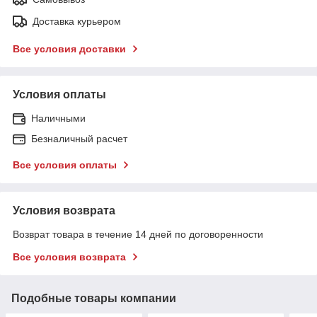
Доставка курьером
Все условия доставки
Условия оплаты
Наличными
Безналичный расчет
Все условия оплаты
Условия возврата
Возврат товара в течение 14 дней по договоренности
Все условия возврата
Подобные товары компании