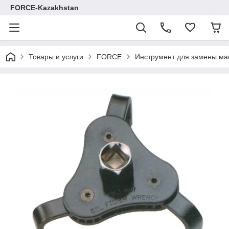
FORCE-Kazakhstan
Товары и услуги
FORCE
Инструмент для замены ма