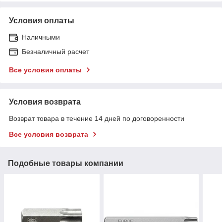
Условия оплаты
Наличными
Безналичный расчет
Все условия оплаты
Условия возврата
Возврат товара в течение 14 дней по договоренности
Все условия возврата
Подобные товары компании