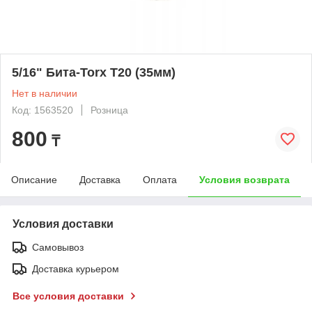
5/16" Бита-Torx T20 (35мм)
Нет в наличии
Код: 1563520
Розница
800
₸
Описание
Доставка
Оплата
Условия возврата
Условия доставки
Самовывоз
Доставка курьером
Все условия доставки