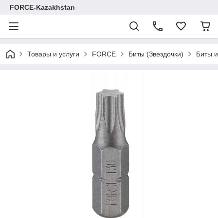
FORCE-Kazakhstan
Товары и услуги
FORCE
Биты (Звездочки)
Биты и