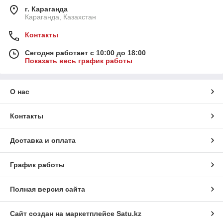
г. Караганда
Караганда, Казахстан
Контакты
Сегодня работает с 10:00 до 18:00
Показать весь график работы
О нас
Контакты
Доставка и оплата
График работы
Полная версия сайта
Сайт создан на маркетплейсе
Satu.kz