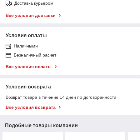
Доставка курьером
Все условия доставки
Условия оплаты
Наличными
Безналичный расчет
Все условия оплаты
Условия возврата
Возврат товара в течение 14 дней по договоренности
Все условия возврата
Подобные товары компании