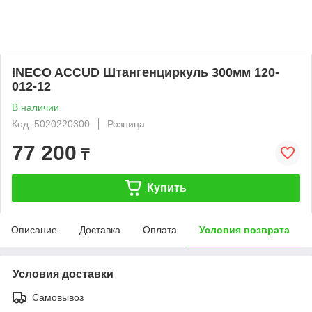
INECO ACCUD Штангенциркуль 300мм 120-
012-12
В наличии
Код: 5020220300
Розница
77 200
₸
Купить
Описание
Доставка
Оплата
Условия возврата
Условия доставки
Самовывоз