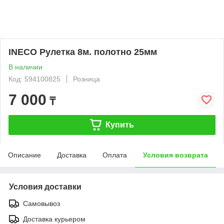
INECO Рулетка 8м. полотно 25мм
В наличии
Код: 594100825
Розница
7 000
₸
Купить
Описание
Доставка
Оплата
Условия возврата
Условия доставки
Самовывоз
Доставка курьером