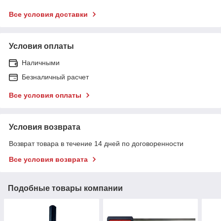
Все условия доставки
Условия оплаты
Наличными
Безналичный расчет
Все условия оплаты
Условия возврата
Возврат товара в течение 14 дней по договоренности
Все условия возврата
Подобные товары компании