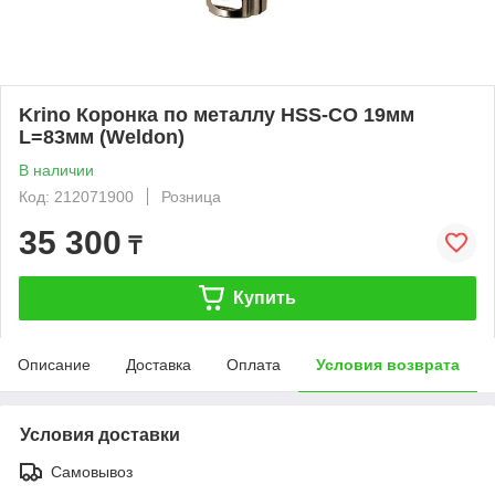
Krino Коронка по металлу HSS-CO 19мм
L=83мм (Weldon)
В наличии
Код: 212071900
Розница
35 300
₸
Купить
Описание
Доставка
Оплата
Условия возврата
Условия доставки
Самовывоз