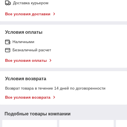
Доставка курьером
Все условия доставки
Условия оплаты
Наличными
Безналичный расчет
Все условия оплаты
Условия возврата
Возврат товара в течение 14 дней по договоренности
Все условия возврата
Подобные товары компании