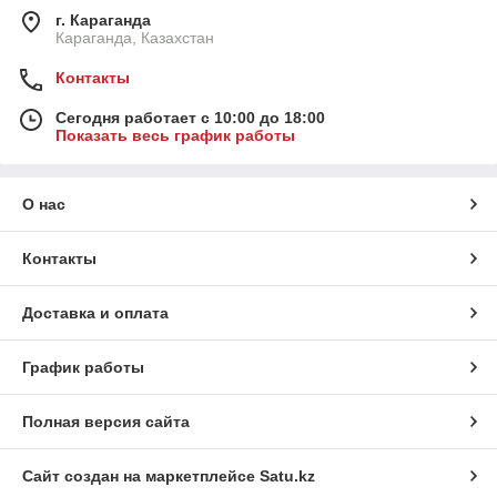
г. Караганда
Караганда, Казахстан
Контакты
Сегодня работает с 10:00 до 18:00
Показать весь график работы
О нас
Контакты
Доставка и оплата
График работы
Полная версия сайта
Сайт создан на маркетплейсе
Satu.kz