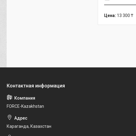
Цена:
13 300 ₸
FORCE-Kazakhstan
Караганда, Казахстан