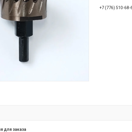
+7 (776) 510-68-
я для заказа