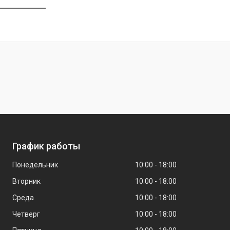
График работы
Понедельник
10:00
18:00
Вторник
10:00
18:00
Среда
10:00
18:00
Четверг
10:00
18:00