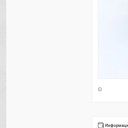
Информаци