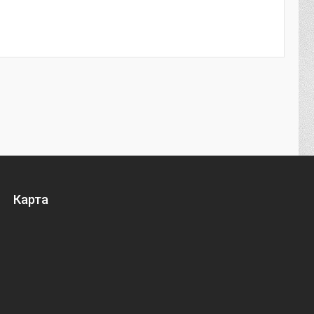
Карта