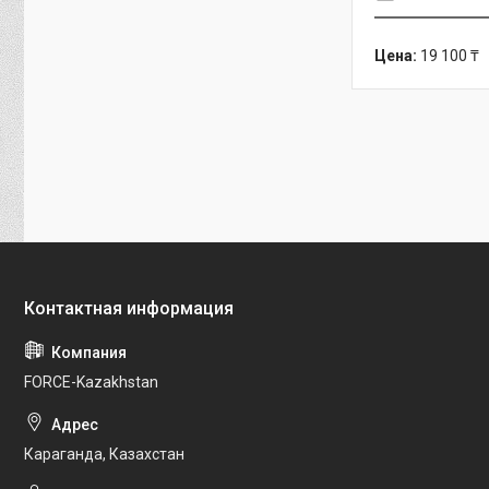
Цена:
19 100 ₸
FORCE-Kazakhstan
Караганда, Казахстан