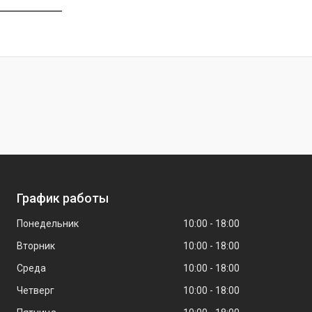
График работы
Понедельник
10:00
18:00
Вторник
10:00
18:00
Среда
10:00
18:00
Четверг
10:00
18:00