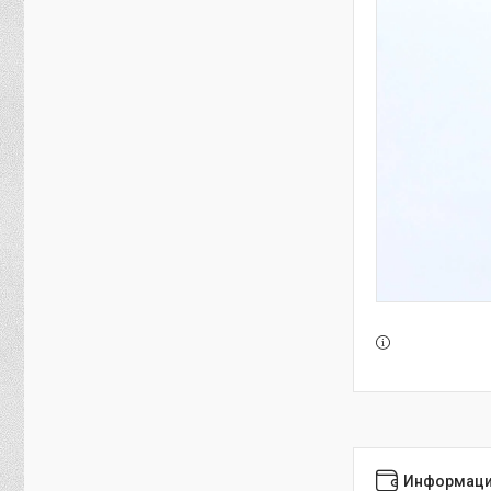
Информаци