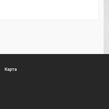
Карта