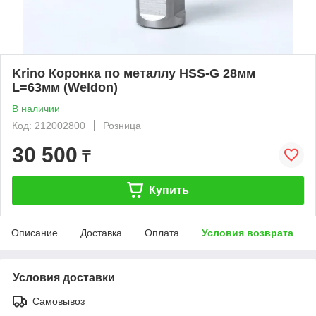
Krino Коронка по металлу HSS-G 28мм
L=63мм (Weldon)
В наличии
Код: 212002800
Розница
30 500
₸
Купить
Описание
Доставка
Оплата
Условия возврата
Условия доставки
Самовывоз