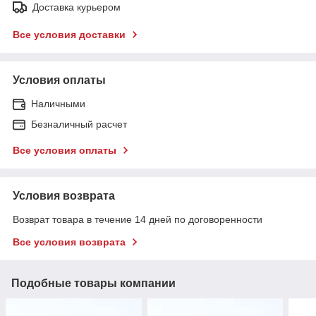
Доставка курьером
Все условия доставки
Условия оплаты
Наличными
Безналичный расчет
Все условия оплаты
Условия возврата
Возврат товара в течение 14 дней по договоренности
Все условия возврата
Подобные товары компании