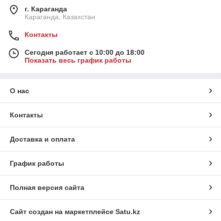
г. Караганда
Караганда, Казахстан
Контакты
Сегодня работает с 10:00 до 18:00
Показать весь график работы
О нас
Контакты
Доставка и оплата
График работы
Полная версия сайта
Сайт создан на маркетплейсе
Satu.kz