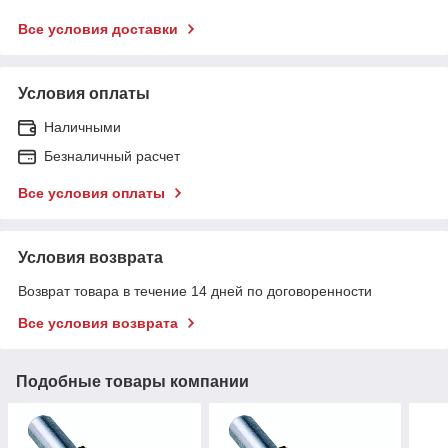
Все условия доставки
Условия оплаты
Наличными
Безналичный расчет
Все условия оплаты
Условия возврата
Возврат товара в течение 14 дней по договоренности
Все условия возврата
Подобные товары компании