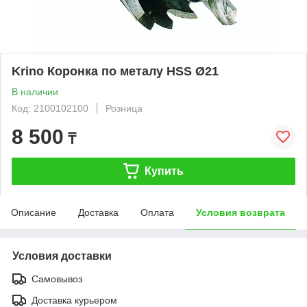
Krino Коронка по металу HSS Ø21
В наличии
Код: 2100102100
Розница
8 500
₸
Купить
Описание
Доставка
Оплата
Условия возврата
Условия доставки
Самовывоз
Доставка курьером