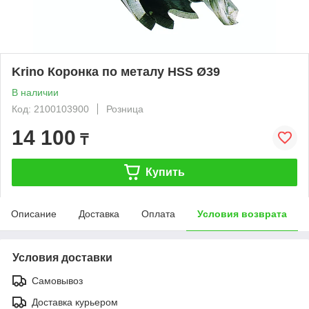
Krino Коронка по металу HSS Ø39
В наличии
Код: 2100103900
Розница
14 100
₸
Купить
Описание
Доставка
Оплата
Условия возврата
Условия доставки
Самовывоз
Доставка курьером