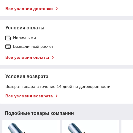
Все условия доставки
Условия оплаты
Наличными
Безналичный расчет
Все условия оплаты
Условия возврата
Возврат товара в течение 14 дней по договоренности
Все условия возврата
Подобные товары компании