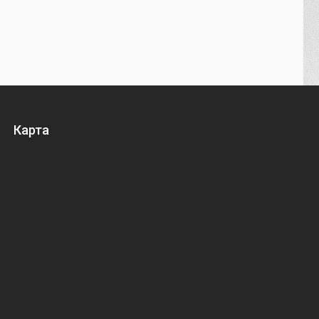
Карта