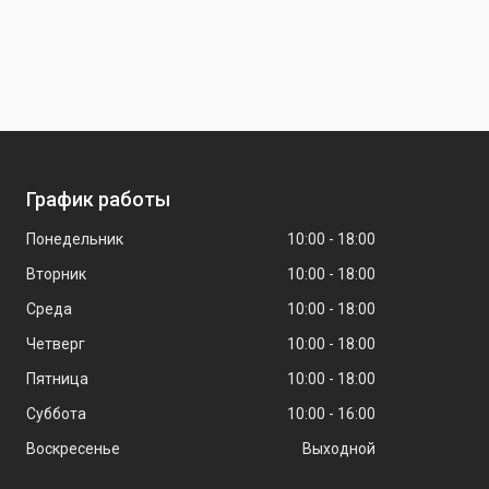
График работы
Понедельник
10:00
18:00
Вторник
10:00
18:00
Среда
10:00
18:00
Четверг
10:00
18:00
Пятница
10:00
18:00
Суббота
10:00
16:00
Воскресенье
Выходной