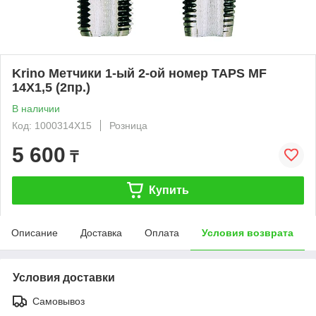
Krino Метчики 1-ый 2-ой номер TAPS MF
14X1,5 (2пр.)
В наличии
Код: 1000314X15
Розница
5 600
₸
Купить
Описание
Доставка
Оплата
Условия возврата
Условия доставки
Самовывоз