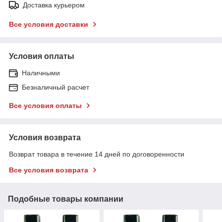
Доставка курьером
Все условия доставки
Условия оплаты
Наличными
Безналичный расчет
Все условия оплаты
Условия возврата
Возврат товара в течение 14 дней по договоренности
Все условия возврата
Подобные товары компании