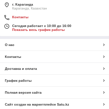
г. Караганда
Караганда, Казахстан
Контакты
Сегодня работает с 10:00 до 16:00
Показать весь график работы
О нас
Контакты
Доставка и оплата
График работы
Полная версия сайта
Сайт создан на маркетплейсе
Satu.kz