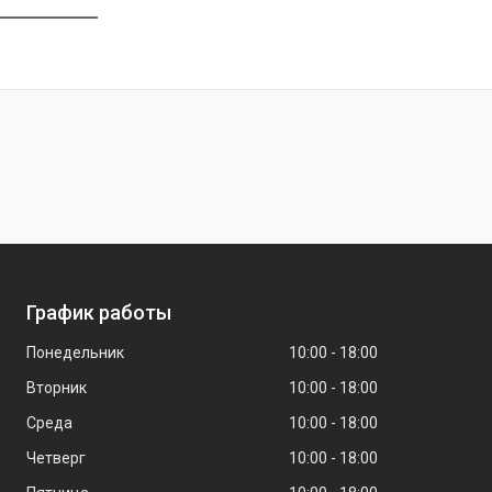
График работы
Понедельник
10:00
18:00
Вторник
10:00
18:00
Среда
10:00
18:00
Четверг
10:00
18:00