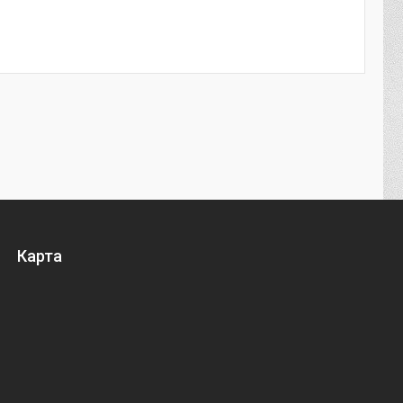
Карта