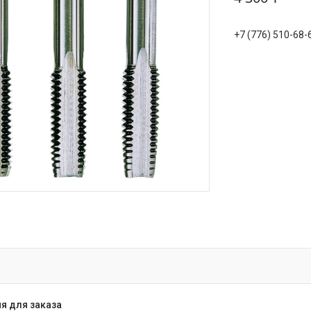
+7 (776) 510-68-
я для заказа