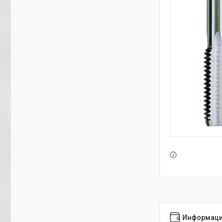
Информаци