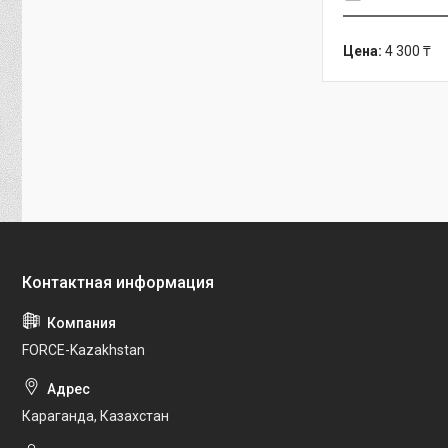
Цена:
4 300 ₸
FORCE-Kazakhstan
Караганда, Казахстан