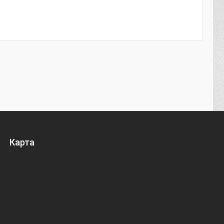
Карта