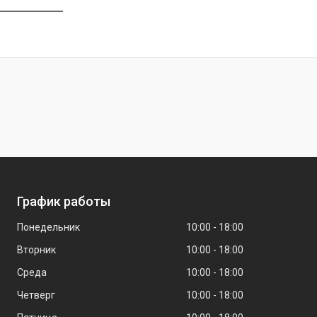
График работы
Понедельник
10:00
18:00
Вторник
10:00
18:00
Среда
10:00
18:00
Четверг
10:00
18:00