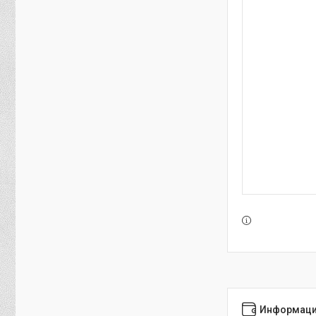
Информаци