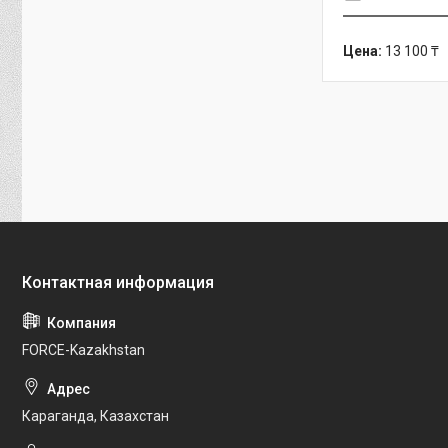
Цена:
13 100 ₸
FORCE-Kazakhstan
Караганда, Казахстан