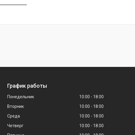
График работы
Понедельник
10:00
18:00
Вторник
10:00
18:00
Среда
10:00
18:00
Четверг
10:00
18:00