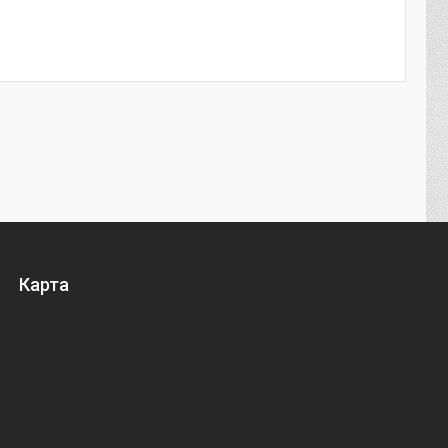
Карта