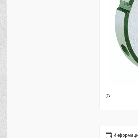
Информаци