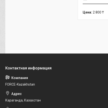
Цена:
2 800 ₸
FORCE-Kazakhstan
Караганда, Казахстан