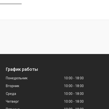
График работы
Понедельник
10:00
18:00
Вторник
10:00
18:00
Среда
10:00
18:00
Четверг
10:00
18:00