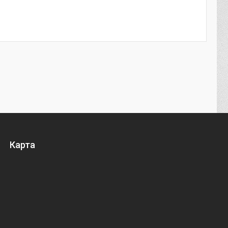
Карта