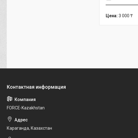
Цена:
3 000 ₸
FORCE-Kazakhstan
Караганда, Казахстан