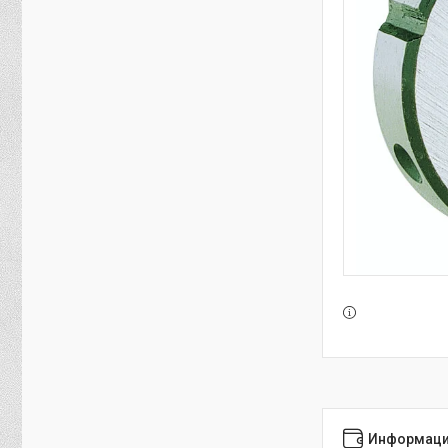
Информаци