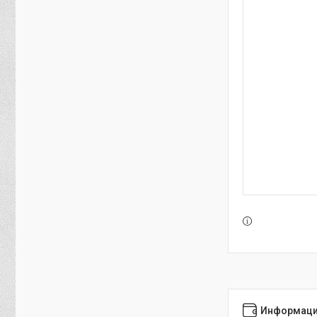
Информаци