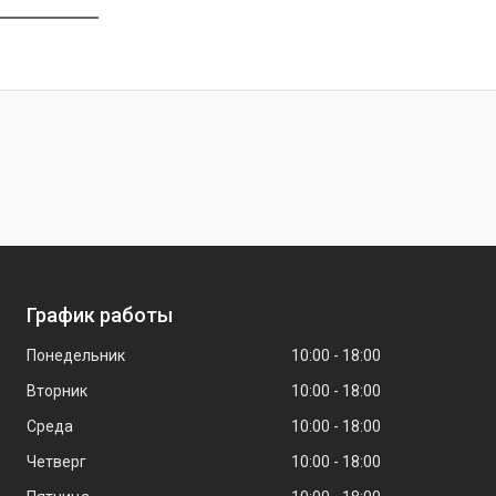
График работы
Понедельник
10:00
18:00
Вторник
10:00
18:00
Среда
10:00
18:00
Четверг
10:00
18:00