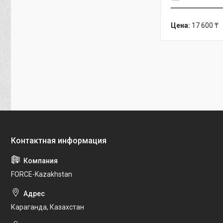
Цена:
17 600 ₸
FORCE-Kazakhstan
Караганда, Казахстан