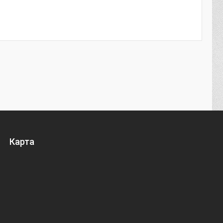
Карта