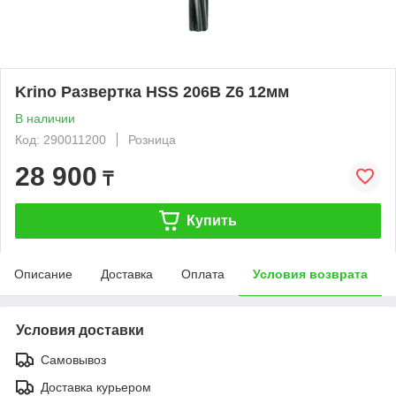
Krino Развертка HSS 206B Z6 12мм
В наличии
Код: 290011200
Розница
28 900
₸
Купить
Описание
Доставка
Оплата
Условия возврата
Условия доставки
Самовывоз
Доставка курьером