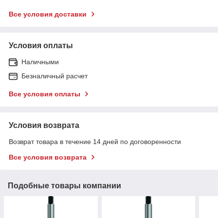
Все условия доставки
Условия оплаты
Наличными
Безналичный расчет
Все условия оплаты
Условия возврата
Возврат товара в течение 14 дней по договоренности
Все условия возврата
Подобные товары компании