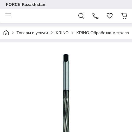
FORCE-Kazakhstan
Товары и услуги
KRINO
KRINO Обработка металла