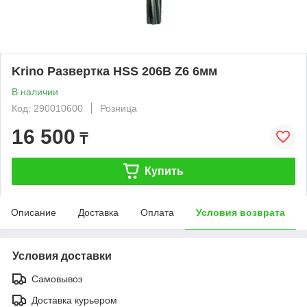
Krino Развертка HSS 206B Z6 6мм
В наличии
Код: 290010600
Розница
16 500
₸
Купить
Описание
Доставка
Оплата
Условия возврата
Условия доставки
Самовывоз
Доставка курьером