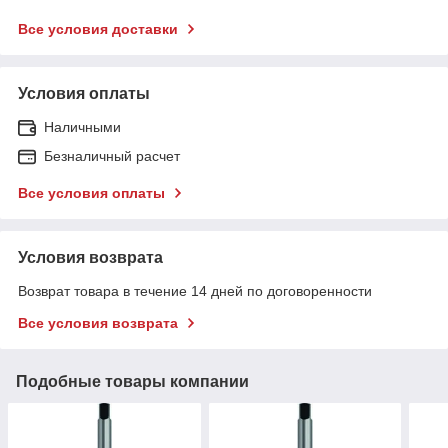
Все условия доставки
Условия оплаты
Наличными
Безналичный расчет
Все условия оплаты
Условия возврата
Возврат товара в течение 14 дней по договоренности
Все условия возврата
Подобные товары компании