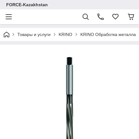
FORCE-Kazakhstan
Товары и услуги
KRINO
KRINO Обработка металла