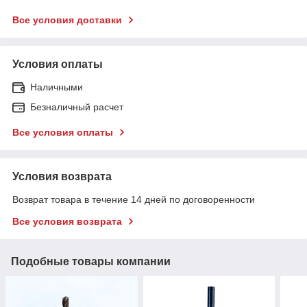
Все условия доставки
Условия оплаты
Наличными
Безналичный расчет
Все условия оплаты
Условия возврата
Возврат товара в течение 14 дней по договоренности
Все условия возврата
Подобные товары компании