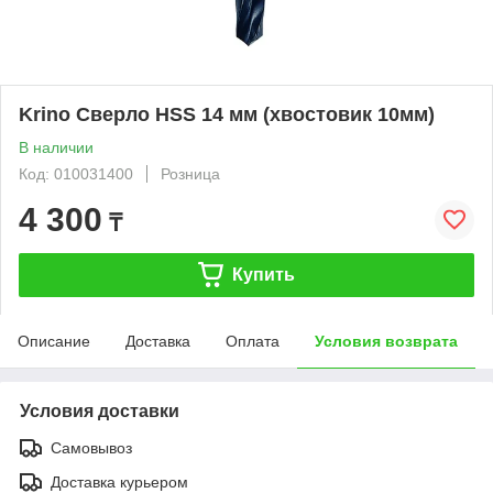
Krino Сверло HSS 14 мм (хвостовик 10мм)
В наличии
Код: 010031400
Розница
4 300
₸
Купить
Описание
Доставка
Оплата
Условия возврата
Условия доставки
Самовывоз
Доставка курьером