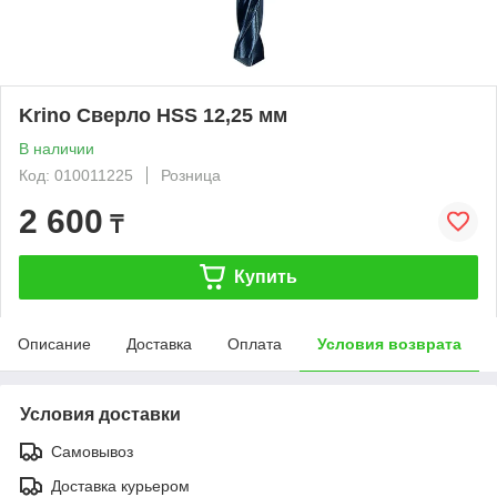
Krino Сверло HSS 12,25 мм
В наличии
Код: 010011225
Розница
2 600
₸
Купить
Описание
Доставка
Оплата
Условия возврата
Условия доставки
Самовывоз
Доставка курьером