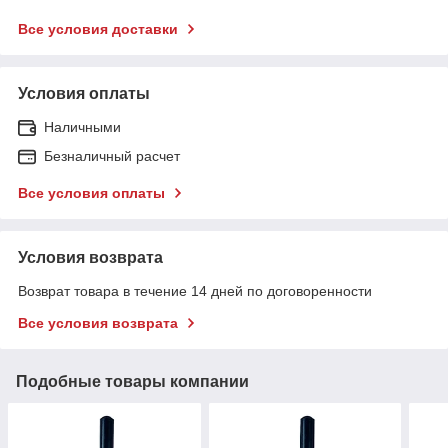
Все условия доставки
Условия оплаты
Наличными
Безналичный расчет
Все условия оплаты
Условия возврата
Возврат товара в течение 14 дней по договоренности
Все условия возврата
Подобные товары компании