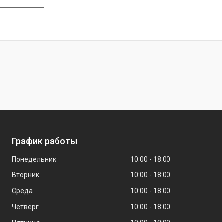
График работы
Понедельник
10:00
18:00
Вторник
10:00
18:00
Среда
10:00
18:00
Четверг
10:00
18:00