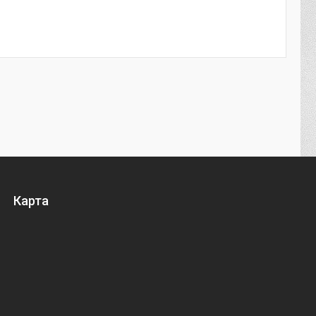
Карта