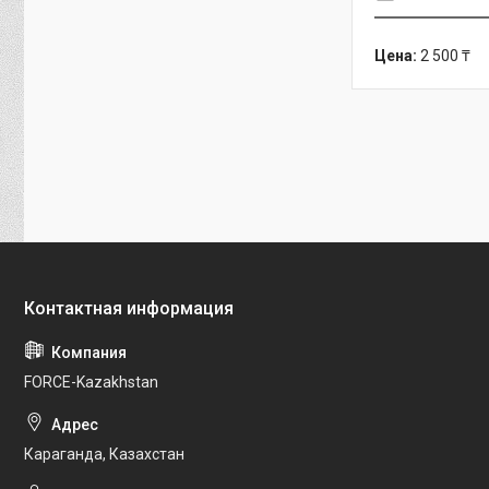
Цена:
2 500 ₸
FORCE-Kazakhstan
Караганда, Казахстан