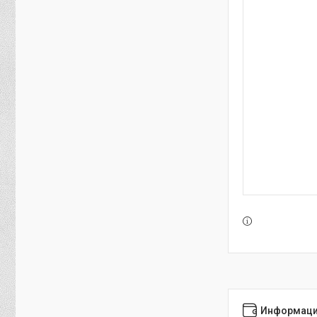
Информаци