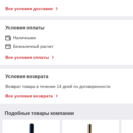
Все условия доставки
Условия оплаты
Наличными
Безналичный расчет
Все условия оплаты
Условия возврата
Возврат товара в течение 14 дней по договоренности
Все условия возврата
Подобные товары компании