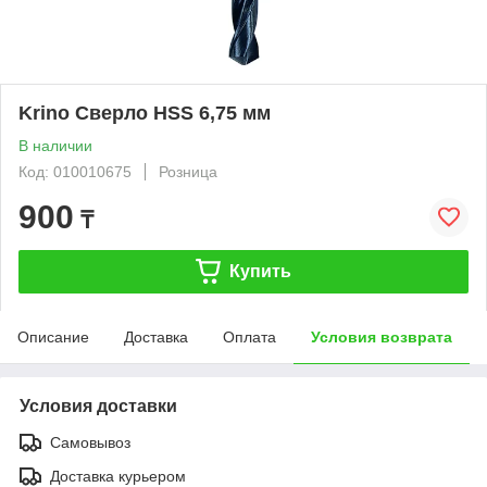
Krino Сверло HSS 6,75 мм
В наличии
Код: 010010675
Розница
900
₸
Купить
Описание
Доставка
Оплата
Условия возврата
Условия доставки
Самовывоз
Доставка курьером