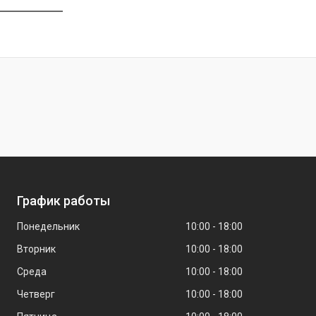
График работы
Понедельник
10:00
18:00
Вторник
10:00
18:00
Среда
10:00
18:00
Четверг
10:00
18:00