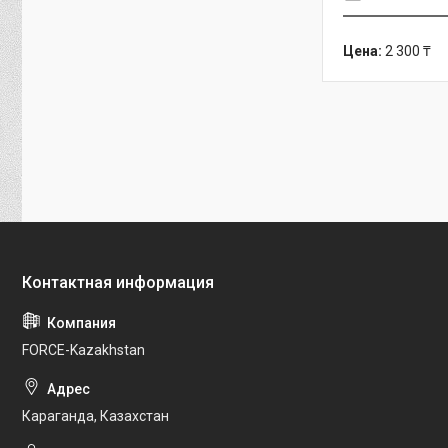
Цена:
2 300 ₸
FORCE-Kazakhstan
Караганда, Казахстан