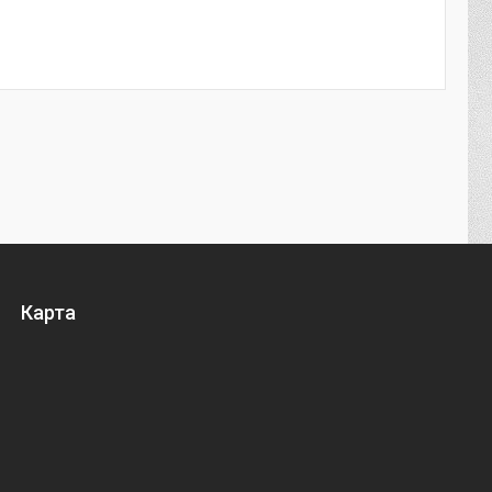
Карта