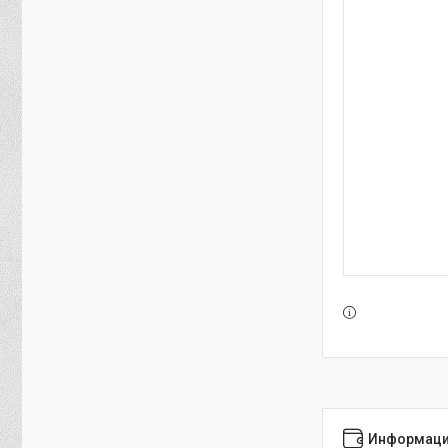
Информаци