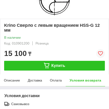
Krino Сверло с левым вращением HSS-G 12
мм
В наличии
Код: 010901200
Розница
15 100
₸
Купить
Описание
Доставка
Оплата
Условия возврата
Условия доставки
Самовывоз