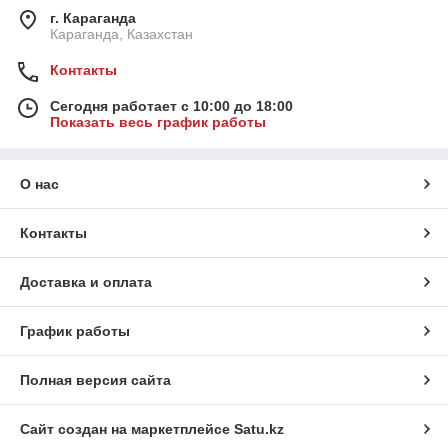
г. Караганда
Караганда, Казахстан
Контакты
Сегодня работает с 10:00 до 18:00
Показать весь график работы
О нас
Контакты
Доставка и оплата
График работы
Полная версия сайта
Сайт создан на маркетплейсе
Satu.kz