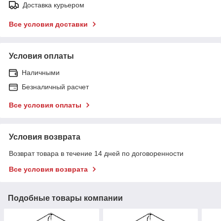
Доставка курьером
Все условия доставки
Условия оплаты
Наличными
Безналичный расчет
Все условия оплаты
Условия возврата
Возврат товара в течение 14 дней по договоренности
Все условия возврата
Подобные товары компании