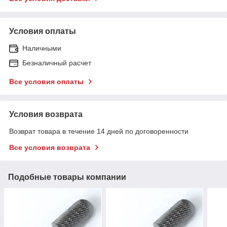
Условия оплаты
Наличными
Безналичный расчет
Все условия оплаты
Условия возврата
Возврат товара в течение 14 дней по договоренности
Все условия возврата
Подобные товары компании