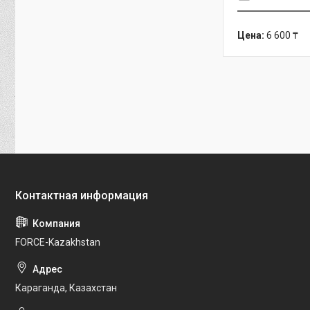
Цена:
6 600 ₸
FORCE-Kazakhstan
Караганда, Казахстан