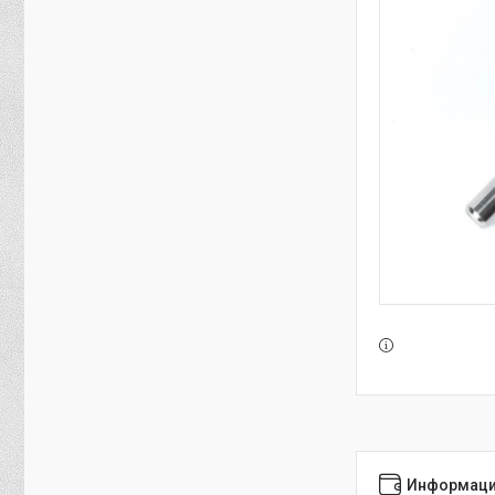
Информаци