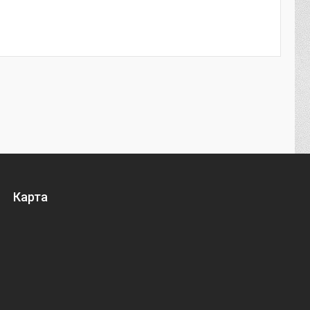
Карта