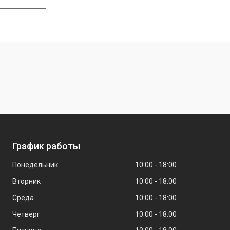
График работы
Понедельник
10:00
18:00
Вторник
10:00
18:00
Среда
10:00
18:00
Четверг
10:00
18:00