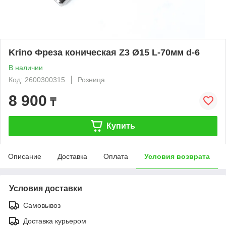
Krino Фреза коническая Z3 Ø15 L-70мм d-6
В наличии
Код: 2600300315
Розница
8 900
₸
Купить
Описание
Доставка
Оплата
Условия возврата
Условия доставки
Самовывоз
Доставка курьером