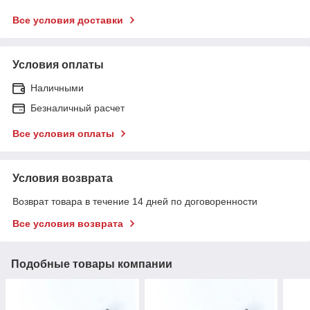
Все условия доставки
Условия оплаты
Наличными
Безналичный расчет
Все условия оплаты
Условия возврата
Возврат товара в течение 14 дней по договоренности
Все условия возврата
Подобные товары компании