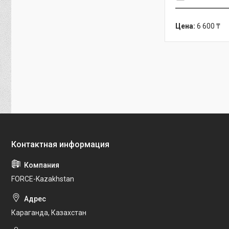
Цена:
6 600 ₸
FORCE-Kazakhstan
Караганда, Казахстан