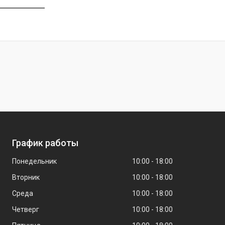
График работы
Понедельник
10:00
18:00
Вторник
10:00
18:00
Среда
10:00
18:00
Четверг
10:00
18:00