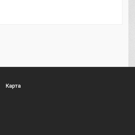
Карта