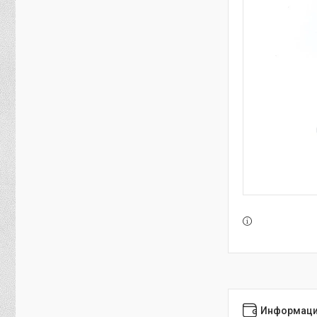
Информаци