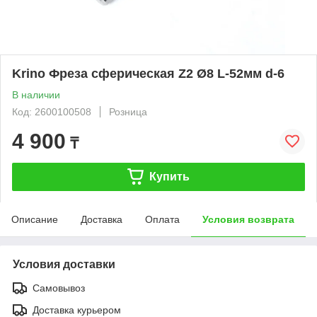
Krino Фреза сферическая Z2 Ø8 L-52мм d-6
В наличии
Код: 2600100508
Розница
4 900
₸
Купить
Описание
Доставка
Оплата
Условия возврата
Условия доставки
Самовывоз
Доставка курьером