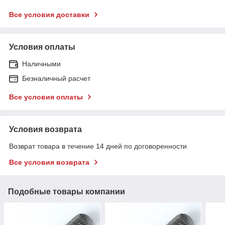
Все условия доставки
Условия оплаты
Наличными
Безналичный расчет
Все условия оплаты
Условия возврата
Возврат товара в течение 14 дней по договоренности
Все условия возврата
Подобные товары компании