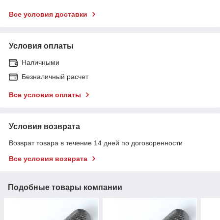
Все условия доставки
Условия оплаты
Наличными
Безналичный расчет
Все условия оплаты
Условия возврата
Возврат товара в течение 14 дней по договоренности
Все условия возврата
Подобные товары компании