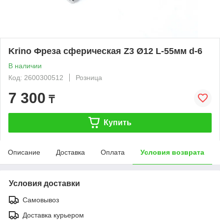
Krino Фреза сферическая Z3 Ø12 L-55мм d-6
В наличии
Код: 2600300512
Розница
7 300
₸
Купить
Описание
Доставка
Оплата
Условия возврата
Условия доставки
Самовывоз
Доставка курьером