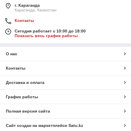
г. Караганда
Караганда, Казахстан
Контакты
Сегодня работает с 10:00 до 18:00
Показать весь график работы
О нас
Контакты
Доставка и оплата
График работы
Полная версия сайта
Сайт создан на маркетплейсе
Satu.kz