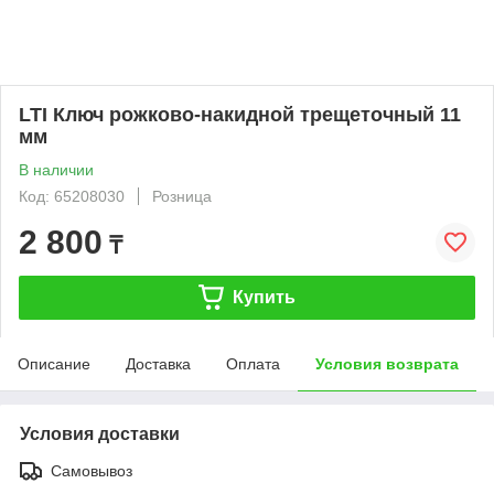
LTI Ключ рожково-накидной трещеточный 11
мм
В наличии
Код: 65208030
Розница
2 800
₸
Купить
Описание
Доставка
Оплата
Условия возврата
Условия доставки
Самовывоз