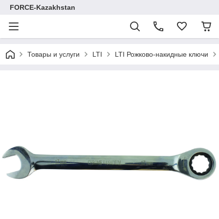
FORCE-Kazakhstan
Товары и услуги
LTI
LTI Рожково-накидные ключи