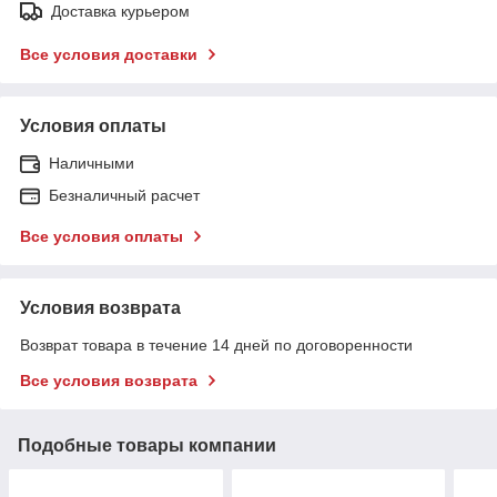
Доставка курьером
Все условия доставки
Условия оплаты
Наличными
Безналичный расчет
Все условия оплаты
Условия возврата
Возврат товара в течение 14 дней по договоренности
Все условия возврата
Подобные товары компании