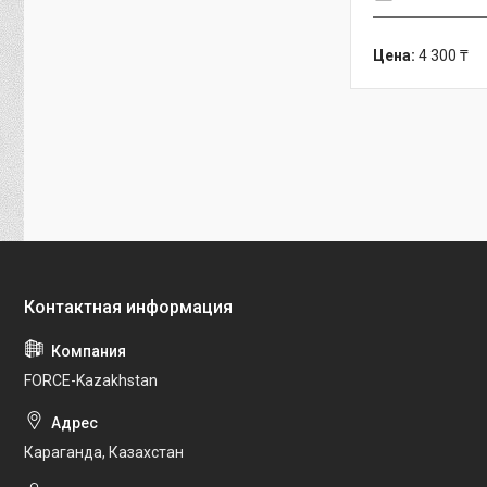
Цена:
4 300 ₸
FORCE-Kazakhstan
Караганда, Казахстан