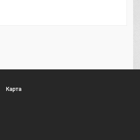
Карта