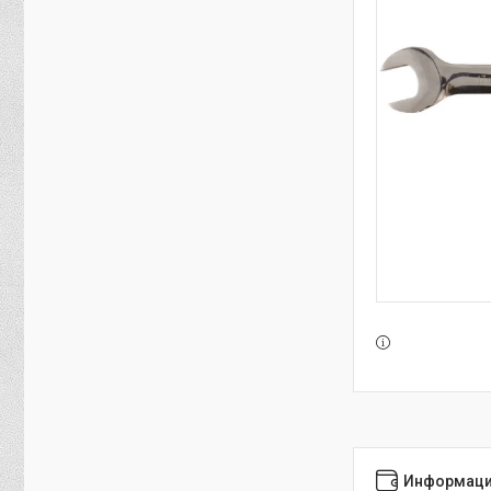
Информаци