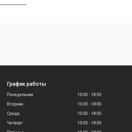
График работы
Понедельник
10:00
18:00
Вторник
10:00
18:00
Среда
10:00
18:00
Четверг
10:00
18:00