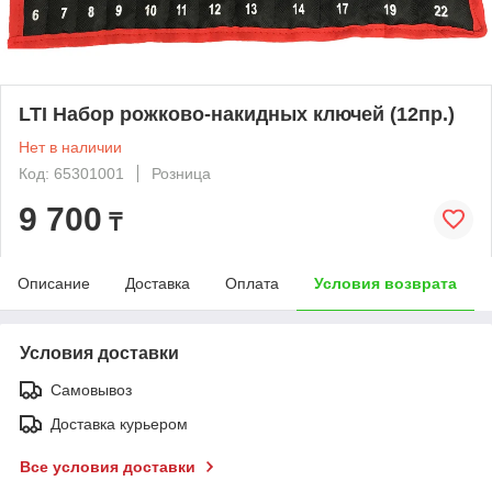
LTI Набор рожково-накидных ключей (12пр.)
Нет в наличии
Код: 65301001
Розница
9 700
₸
Описание
Доставка
Оплата
Условия возврата
Условия доставки
Самовывоз
Доставка курьером
Все условия доставки