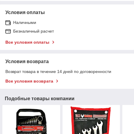
Условия оплаты
Наличными
Безналичный расчет
Все условия оплаты
Условия возврата
Возврат товара в течение 14 дней по договоренности
Все условия возврата
Подобные товары компании