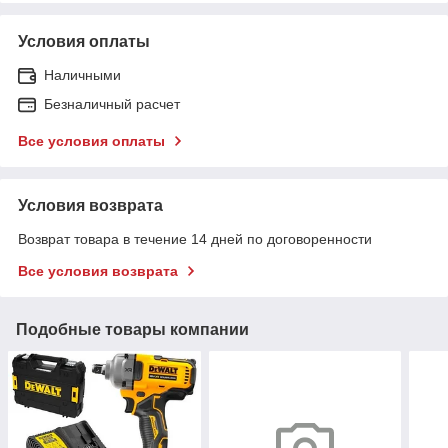
Условия оплаты
Наличными
Безналичный расчет
Все условия оплаты
Условия возврата
Возврат товара в течение 14 дней по договоренности
Все условия возврата
Подобные товары компании