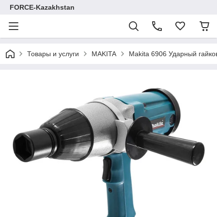
FORCE-Kazakhstan
Товары и услуги
MAKITA
Makita 6906 Ударный гайко