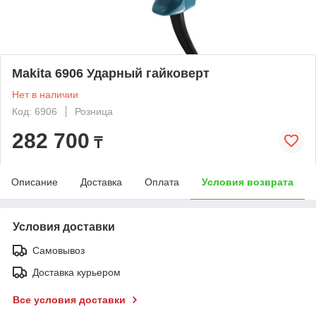
Makita 6906 Ударный гайковерт
Нет в наличии
Код: 6906
Розница
282 700
₸
Описание
Доставка
Оплата
Условия возврата
Условия доставки
Самовывоз
Доставка курьером
Все условия доставки