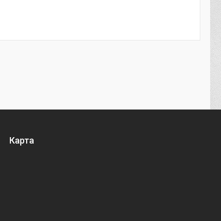
Карта