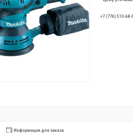
+7 (776) 510-68-
Информация для заказа