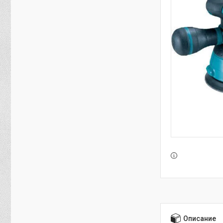
Описание