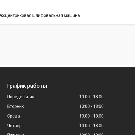
 Эксцентриковая шлифовальная машина
График работы
Понедельник
10:00
18:00
Вторник
10:00
18:00
Среда
10:00
18:00
Четверг
10:00
18:00